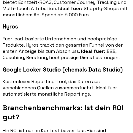
bietet Echtzeit-ROAS, Customer Journey Tracking und
Multi-Touch Attribution.
Ideal fuer:
Shopify-Shops mit
monatlichem Ad-Spend ab 5.000 Euro.
Hyros
Fuer lead-basierte Unternehmen und hochpreisige
Produkte. Hyros trackt den gesamten Funnel von der
ersten Anzeige bis zum Abschluss.
Ideal fuer:
B2B,
Coaching, Beratung, hochpreisige Dienstleistungen.
Google Looker Studio (ehemals Data Studio)
Kostenloses Reporting-Tool, das Daten aus
verschiedenen Quellen zusammenfuehrt. Ideal fuer
automatisierte monatliche Reportings.
Branchenbenchmarks: Ist dein ROI
gut?
Ein ROI ist nur im Kontext bewertbar. Hier sind