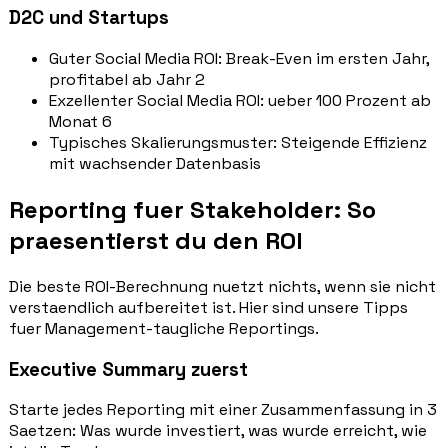
D2C und Startups
Guter Social Media ROI: Break-Even im ersten Jahr,
profitabel ab Jahr 2
Exzellenter Social Media ROI: ueber 100 Prozent ab
Monat 6
Typisches Skalierungsmuster: Steigende Effizienz
mit wachsender Datenbasis
Reporting fuer Stakeholder: So
praesentierst du den ROI
Die beste ROI-Berechnung nuetzt nichts, wenn sie nicht
verstaendlich aufbereitet ist. Hier sind unsere Tipps
fuer Management-taugliche Reportings.
Executive Summary zuerst
Starte jedes Reporting mit einer Zusammenfassung in 3
Saetzen: Was wurde investiert, was wurde erreicht, wie