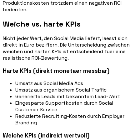
Produktionskosten trotzdem einen negativen ROI
bedeuten.
Weiche vs. harte KPIs
Nicht jeder Wert, den Social Media liefert, laesst sich
direkt in Euro beziffern. Die Unterscheidung zwischen
weichen und harten KPIs ist entscheidend fuer eine
realistische ROI-Bewertung.
Harte KPIs (direkt monetaer messbar)
Umsatz aus Social Media Ads
Umsatz aus organischem Social Traffic
Generierte Leads mit bekanntem Lead-Wert
Eingesparte Supportkosten durch Social
Customer Service
Reduzierte Recruiting-Kosten durch Employer
Branding
Weiche KPIs (indirekt wertvoll)