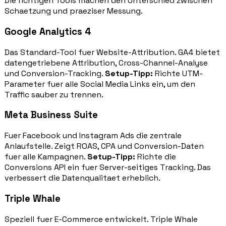
Die richtigen Tools machen den Unterschied zwischen
Schaetzung und praeziser Messung.
Google Analytics 4
Das Standard-Tool fuer Website-Attribution. GA4 bietet
datengetriebene Attribution, Cross-Channel-Analyse
und Conversion-Tracking.
Setup-Tipp:
Richte UTM-
Parameter fuer alle Social Media Links ein, um den
Traffic sauber zu trennen.
Meta Business Suite
Fuer Facebook und Instagram Ads die zentrale
Anlaufstelle. Zeigt ROAS, CPA und Conversion-Daten
fuer alle Kampagnen.
Setup-Tipp:
Richte die
Conversions API ein fuer Server-seitiges Tracking. Das
verbessert die Datenqualitaet erheblich.
Triple Whale
Speziell fuer E-Commerce entwickelt. Triple Whale