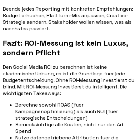
Beende jedes Reporting mit konkreten Empfehlungen:
Budget erhoehen, Plattform-Mix anpassen, Creative-
Strategie aendern. Stakeholder wollen wissen, was als
naechstes passiert.
Fazit: ROI-Messung ist kein Luxus,
sondern Pflicht
Den Social Media ROI zu berechnen ist keine
akademische Uebung, es ist die Grundlage fuer jede
Budgetentscheidung. Ohne ROI-Messung investierst du
blind. Mit ROI-Messung investierst du intelligent. Die
wichtigsten Takeaways:
Berechne sowohl ROAS (fuer
Kampagnenoptimierung) als auch ROI (fuer
strategische Entscheidungen)
Beruecksichtige alle Kosten, nicht nur den Ad-
Spend
Nutze datengetriebene Attribution fuer die