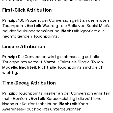
First-Click Attribution
Prinzip:
100 Prozent der Conversion geht an den ersten
Touchpoint.
Vorteil:
Wuerdigt die Rolle von Social Media
bei der Neukundengewinnung.
Nachteil:
Ignoriert alle
nachfolgenden Touchpoints.
Lineare Attribution
Prinzip:
Die Conversion wird gleichmaessig auf alle
Touchpoints verteilt.
Vorteil:
Fairer als Single-Touch-
Modelle.
Nachteil:
Nicht alle Touchpoints sind gleich
wichtig.
Time-Decay Attribution
Prinzip:
Touchpoints naeher an der Conversion erhalten
mehr Gewicht.
Vorteil:
Beruecksichtigt die zeitliche
Naehe zur Kaufentscheidung.
Nachteil:
Kann
Awareness-Touchpoints untergewichten.