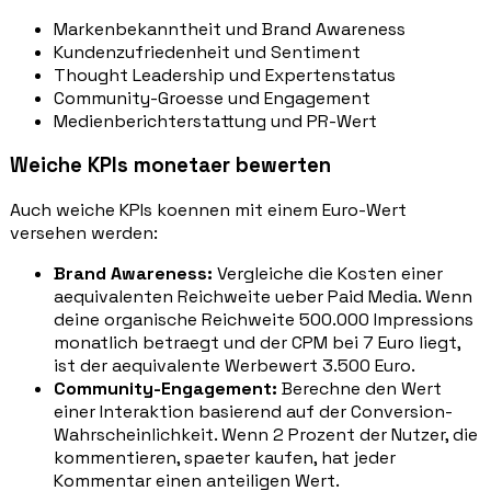
Markenbekanntheit und Brand Awareness
Kundenzufriedenheit und Sentiment
Thought Leadership und Expertenstatus
Community-Groesse und Engagement
Medienberichterstattung und PR-Wert
Weiche KPIs monetaer bewerten
Auch weiche KPIs koennen mit einem Euro-Wert
versehen werden:
Brand Awareness:
Vergleiche die Kosten einer
aequivalenten Reichweite ueber Paid Media. Wenn
deine organische Reichweite 500.000 Impressions
monatlich betraegt und der CPM bei 7 Euro liegt,
ist der aequivalente Werbewert 3.500 Euro.
Community-Engagement:
Berechne den Wert
einer Interaktion basierend auf der Conversion-
Wahrscheinlichkeit. Wenn 2 Prozent der Nutzer, die
kommentieren, spaeter kaufen, hat jeder
Kommentar einen anteiligen Wert.