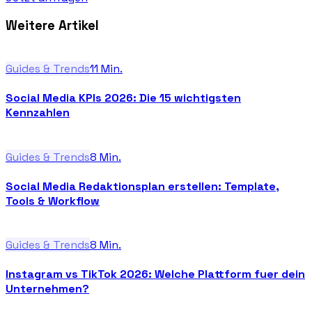
Weitere Artikel
Guides & Trends
11
Min.
Social Media KPIs 2026: Die 15 wichtigsten
Kennzahlen
Guides & Trends
8
Min.
Social Media Redaktionsplan erstellen: Template,
Tools & Workflow
Guides & Trends
8
Min.
Instagram vs TikTok 2026: Welche Plattform fuer dein
Unternehmen?