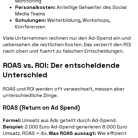
Monitoring
Personalkosten:
Anteilige Gehaelter des Social
Media Teams
Schulungen:
Weiterbildung, Workshops,
Konferenzen
Viele Unternehmen rechnen nur den Ad-Spend ein und
uebersehen die restlichen Kosten. Das verzerrt den ROI
nach oben und fuehrt zu falschen Entscheidungen.
ROAS vs. ROI: Der entscheidende
Unterschied
ROAS und ROI werden oft verwechselt, messen aber
unterschiedliche Dinge.
ROAS (Return on Ad Spend)
Formel:
Umsatz aus Ads geteilt durch Ad-Spend.
Beispiel:
2.000 Euro Ad-Spend generieren 8.000 Euro
Umsatz. ROAS = 4x.
Was ROAS aussagt:
Wie effizient