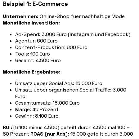
Beispiel 1: E-Commerce
Unternehmen:
Online-Shop fuer nachhaltige Mode
Monatliche Investition:
Ad-Spend: 3.000 Euro (Instagram und Facebook)
Agentur: 600 Euro
Content-Produktion: 800 Euro
Tools: 100 Euro
Gesamt: 4.500 Euro
Monatliche Ergebnisse:
Umsatz ueber Social Ads: 15.000 Euro
Umsatz ueber organischen Social Traffic: 3.000
Euro
Gesamtumsatz: 18.000 Euro
Marge: 45 Prozent
Gewinn: 8.100 Euro
ROI:
(8.100 minus 4.500) geteilt durch 4.500 mal 100 =
80 Prozent
ROAS (nur Ads):
15.000 geteilt durch 3.000