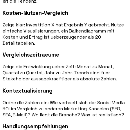
ist die Tendenz.
Kosten-Nutzen-Vergleich
Zeige klar: Investition X hat Ergebnis Y gebracht. Nutze
einfache Visualisierungen, ein Balkendiagramm mit
Kosten und Ertrag ist ueberzeugender als 20
Detailtabellen.
Vergleichszeitraeume
Zeige die Entwicklung ueber Zeit: Monat zu Monat,
Quartal zu Quartal, Jahr zu Jahr. Trends sind fuer
Stakeholder aussagekraeftiger als absolute Zahlen.
Kontextualisierung
Ordne die Zahlen ein: Wie verhaelt sich der Social Media
ROI im Vergleich zu anderen Marketing-Kanaelen (SEO,
SEA, E-Mail)? Wo liegt die Branche? Was ist realistisch?
Handlungsempfehlungen