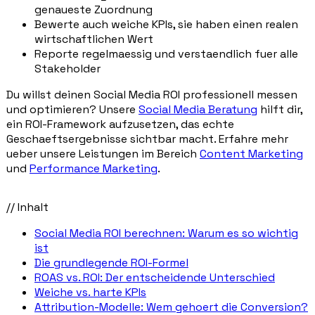
genaueste Zuordnung
Bewerte auch weiche KPIs, sie haben einen realen
wirtschaftlichen Wert
Reporte regelmaessig und verstaendlich fuer alle
Stakeholder
Du willst deinen Social Media ROI professionell messen
und optimieren? Unsere
Social Media Beratung
hilft dir,
ein ROI-Framework aufzusetzen, das echte
Geschaeftsergebnisse sichtbar macht. Erfahre mehr
ueber unsere Leistungen im Bereich
Content Marketing
und
Performance Marketing
.
// Inhalt
Social Media ROI berechnen: Warum es so wichtig
ist
Die grundlegende ROI-Formel
ROAS vs. ROI: Der entscheidende Unterschied
Weiche vs. harte KPIs
Attribution-Modelle: Wem gehoert die Conversion?