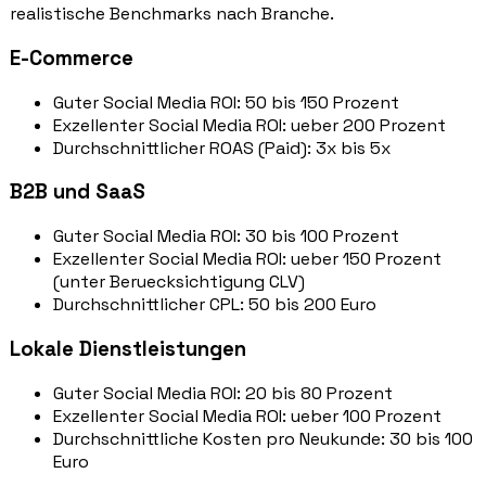
realistische Benchmarks nach Branche.
E-Commerce
Guter Social Media ROI: 50 bis 150 Prozent
Exzellenter Social Media ROI: ueber 200 Prozent
Durchschnittlicher ROAS (Paid): 3x bis 5x
B2B und SaaS
Guter Social Media ROI: 30 bis 100 Prozent
Exzellenter Social Media ROI: ueber 150 Prozent
(unter Beruecksichtigung CLV)
Durchschnittlicher CPL: 50 bis 200 Euro
Lokale Dienstleistungen
Guter Social Media ROI: 20 bis 80 Prozent
Exzellenter Social Media ROI: ueber 100 Prozent
Durchschnittliche Kosten pro Neukunde: 30 bis 100
Euro