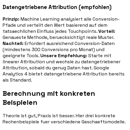
Datengetriebene Attribution (empfohlen)
Prinzip:
Machine Learning analysiert alle Conversion-
Pfade und verteilt den Wert basierend auf dem
tatsaechlichen Einfluss jedes Touchpoints.
Vorteil:
Genaueste Methode, beruecksichtigt reale Muster.
Nachteil:
Erfordert ausreichend Conversion-Daten
(mindestens 300 Conversions pro Monat) und
geeignete Tools.
Unsere Empfehlung:
Starte mit
linearer Attribution und wechsle zu datengetriebener
Attribution, sobald du genug Daten hast. Google
Analytics 4 bietet datengetriebene Attribution bereits
als Standard.
Berechnung mit konkreten
Beispielen
Theorie ist gut, Praxis ist besser. Hier drei konkrete
Rechenbeispiele fuer verschiedene Geschaeftsmodelle.