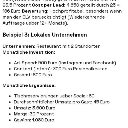
93,5 Prozent
Cost per Lead:
4.650 geteilt durch 25 =
186 Euro
Bewertung:
Hochprofitabel, besonders wenn
man den CLV beruecksichtigt (Wiederkehrende
Auftraege ueber 12+ Monate).
Beispiel 3: Lokales Unternehmen
Unternehmen:
Restaurant mit 2 Standorten
Monatliche Investition:
Ad-Spend: 500 Euro (Instagram und Facebook)
Content (intern): 300 Euro Personalkosten
Gesamt: 800 Euro
Monatliche Ergebnisse:
Tischreservierungen ueber Social: 80
Durchschnittlicher Umsatz pro Gast: 45 Euro
Umsatz: 3.600 Euro
Marge: 30 Prozent
Gewinn: 1.080 Euro