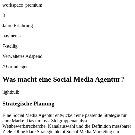
workspace_premium
8+
Jahre Erfahrung
payments
7-stellig
Verwaltetes Adspend
// Grundlagen
Was macht eine Social Media
Agentur?
lightbulb
Strategische Planung
Eine Social Media Agentur entwickelt eine passende Strategie für
eure Marke. Das umfasst Zielgruppenanalyse,
Wettbewerbsrecherche, Kanalauswahl und die Definition messbarer
Ziele. Ohne klare Strategie bleibt Social Media Marketing ein