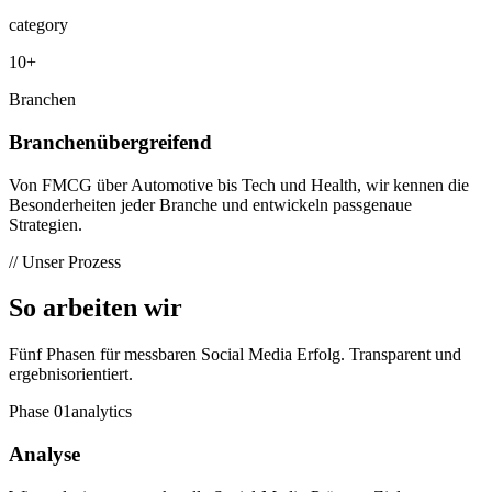
category
10+
Branchen
Branchenübergreifend
Von FMCG über Automotive bis Tech und Health, wir kennen die
Besonderheiten jeder Branche und entwickeln passgenaue
Strategien.
// Unser Prozess
So arbeiten
wir
Fünf Phasen für messbaren Social Media Erfolg. Transparent und
ergebnisorientiert.
Phase
01
analytics
Analyse