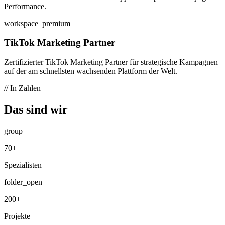
Performance.
workspace_premium
TikTok Marketing Partner
Zertifizierter TikTok Marketing Partner für strategische Kampagnen
auf der am schnellsten wachsenden Plattform der Welt.
// In Zahlen
Das sind
wir
group
70+
Spezialisten
folder_open
200+
Projekte