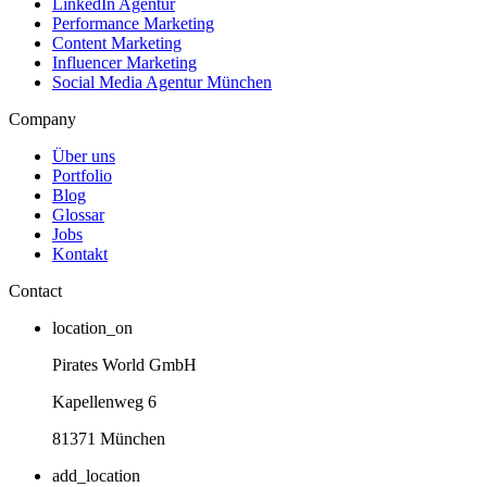
LinkedIn Agentur
Performance Marketing
Content Marketing
Influencer Marketing
Social Media Agentur München
Company
Über uns
Portfolio
Blog
Glossar
Jobs
Kontakt
Contact
location_on
Pirates World GmbH
Kapellenweg 6
81371 München
add_location