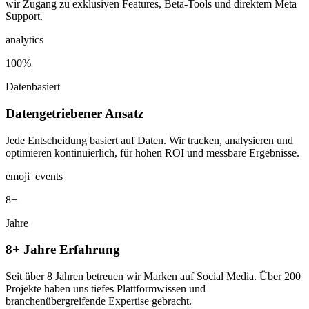
wir Zugang zu exklusiven Features, Beta-Tools und direktem Meta
Support.
analytics
100%
Datenbasiert
Datengetriebener Ansatz
Jede Entscheidung basiert auf Daten. Wir tracken, analysieren und
optimieren kontinuierlich, für hohen ROI und messbare Ergebnisse.
emoji_events
8+
Jahre
8+ Jahre Erfahrung
Seit über 8 Jahren betreuen wir Marken auf Social Media. Über 200
Projekte haben uns tiefes Plattformwissen und
branchenübergreifende Expertise gebracht.