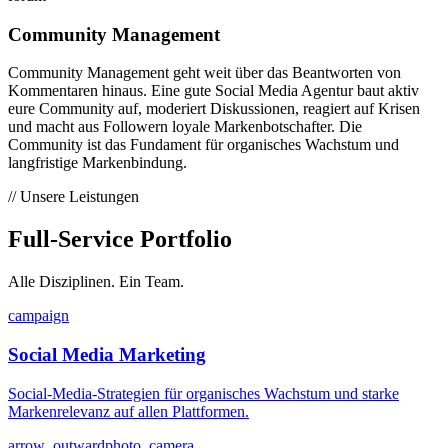
Community Management
Community Management geht weit über das Beantworten von
Kommentaren hinaus. Eine gute Social Media Agentur baut aktiv
eure Community auf, moderiert Diskussionen, reagiert auf Krisen
und macht aus Followern loyale Markenbotschafter. Die
Community ist das Fundament für organisches Wachstum und
langfristige Markenbindung.
// Unsere Leistungen
Full-Service
Portfolio
Alle Disziplinen. Ein Team.
campaign
Social Media Marketing
Social-Media-Strategien für organisches Wachstum und starke
Markenrelevanz auf allen Plattformen.
arrow_outward
photo_camera