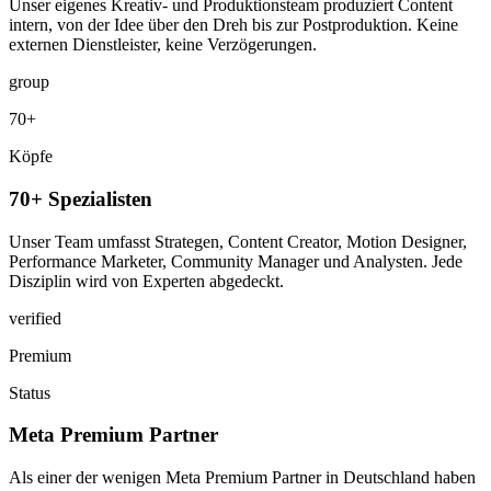
Unser eigenes Kreativ- und Produktionsteam produziert Content
intern, von der Idee über den Dreh bis zur Postproduktion. Keine
externen Dienstleister, keine Verzögerungen.
group
70+
Köpfe
70+ Spezialisten
Unser Team umfasst Strategen, Content Creator, Motion Designer,
Performance Marketer, Community Manager und Analysten. Jede
Disziplin wird von Experten abgedeckt.
verified
Premium
Status
Meta Premium Partner
Als einer der wenigen Meta Premium Partner in Deutschland haben