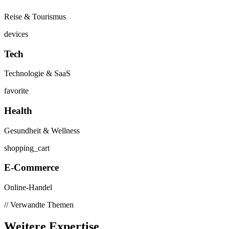
Reise & Tourismus
devices
Tech
Technologie & SaaS
favorite
Health
Gesundheit & Wellness
shopping_cart
E-Commerce
Online-Handel
// Verwandte Themen
Weitere
Expertise