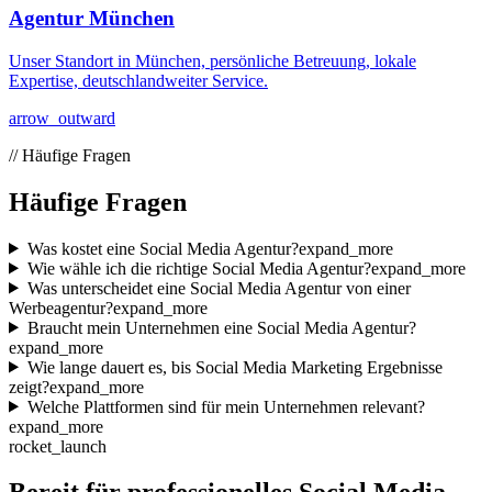
Agentur München
Unser Standort in München, persönliche Betreuung, lokale
Expertise, deutschlandweiter Service.
arrow_outward
//
Häufige Fragen
Häufige Fragen
Was kostet eine Social Media Agentur?
expand_more
Wie wähle ich die richtige Social Media Agentur?
expand_more
Was unterscheidet eine Social Media Agentur von einer
Werbeagentur?
expand_more
Braucht mein Unternehmen eine Social Media Agentur?
expand_more
Wie lange dauert es, bis Social Media Marketing Ergebnisse
zeigt?
expand_more
Welche Plattformen sind für mein Unternehmen relevant?
expand_more
rocket_launch