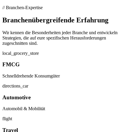
// Branchen-Expertise
Branchenübergreifende
Erfahrung
Wir kennen die Besonderheiten jeder Branche und entwickeln
Strategien, die auf eure spezifischen Herausforderungen
zugeschnitten sind.
local_grocery_store
FMCG
Schnelldrehende Konsumgüter
directions_car
Automotive
Automobil & Mobilität
flight
Travel