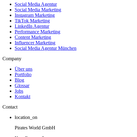
Social Media Agentur
Social Media Marketing
Instagram Marketing
TikTok Marketing
LinkedIn Agentur
Performance Marketing
Content Marketing
Influencer Marketing
Social Media Agentur München
Company
Über uns
Portfolio
Blog
Glossar
Jobs
Kontakt
Contact
location_on
Pirates World GmbH