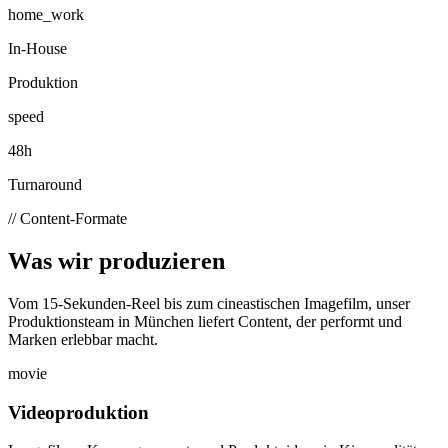
home_work
In-House
Produktion
speed
48h
Turnaround
// Content-Formate
Was wir
produzieren
Vom 15-Sekunden-Reel bis zum cineastischen Imagefilm, unser
Produktionsteam in München liefert Content, der performt und
Marken erlebbar macht.
movie
Videoproduktion