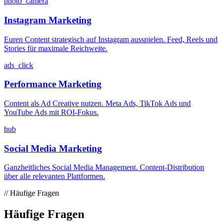
photo_camera
Instagram Marketing
Euren Content strategisch auf Instagram ausspielen. Feed, Reels und
Stories für maximale Reichweite.
ads_click
Performance Marketing
Content als Ad Creative nutzen. Meta Ads, TikTok Ads und
YouTube Ads mit ROI-Fokus.
hub
Social Media Marketing
Ganzheitliches Social Media Management. Content-Distribution
über alle relevanten Plattformen.
//
Häufige Fragen
Häufige Fragen