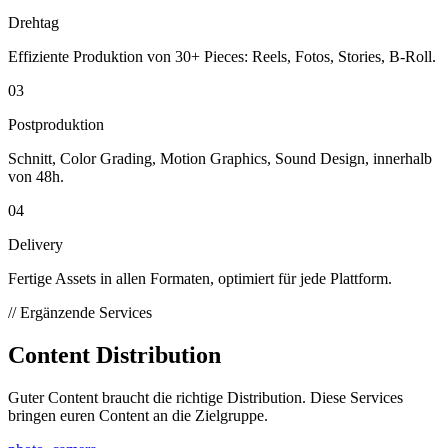
Drehtag
Effiziente Produktion von 30+ Pieces: Reels, Fotos, Stories, B-Roll.
03
Postproduktion
Schnitt, Color Grading, Motion Graphics, Sound Design, innerhalb
von 48h.
04
Delivery
Fertige Assets in allen Formaten, optimiert für jede Plattform.
// Ergänzende Services
Content
Distribution
Guter Content braucht die richtige Distribution. Diese Services
bringen euren Content an die Zielgruppe.