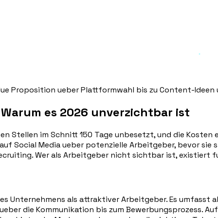
ue Proposition ueber Plattformwahl bis zu Content-Ideen un
 Warum es 2026 unverzichtbar ist
ben Stellen im Schnitt 150 Tage unbesetzt, und die Kosten e
 auf Social Media ueber potenzielle Arbeitgeber, bevor sie
cruiting. Wer als Arbeitgeber nicht sichtbar ist, existiert 
ines Unternehmens als attraktiver Arbeitgeber. Es umfasst
eber die Kommunikation bis zum Bewerbungsprozess. Auf S