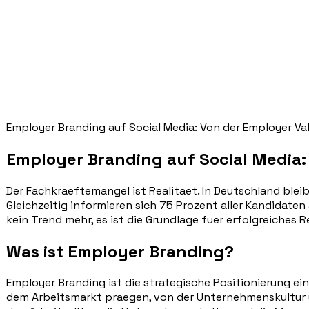
Employer Branding auf Social Media: Von der Employer Val
Employer Branding auf Social Media:
Der Fachkraeftemangel ist Realitaet. In Deutschland blei
Gleichzeitig informieren sich 75 Prozent aller Kandidaten
kein Trend mehr, es ist die Grundlage fuer erfolgreiches Re
Was ist Employer Branding?
Employer Branding ist die strategische Positionierung e
dem Arbeitsmarkt praegen, von der Unternehmenskultur u