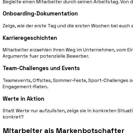
Begleite einen Mitarbeiter durch seinen Arbeitstag. Von 
Onboarding-Dokumentation
Zeige, wie der erste Tag und die ersten Wochen bei euch
Karrieregeschichten
Mitarbeiter erzaehlen ihren Weg im Unternehmen, vom Ein
Argumente fuer potenzielle Bewerber.
Team-Challenges und Events
Teamevents, Offsites, Sommer-Feste, Sport-Challenges od
Engagement-Raten.
Werte in Aktion
Statt Werte nur aufzulisten, zeige sie in konkreten Situ
konkret?
Mitarbeiter als Markenbotschafter