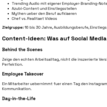
Trending Audio mit eigener Employer-Branding-Not
Azubi-Content und Einstiegsstellen
Mythen ueber den Beruf aufklaeren
Chef vs. Realitaet Videos
Zielgruppe:
16 bis 30 Jahre, Ausbildungsberufe, Einstieg
Content-Ideen: Was auf Social Media
Behind the Scenes
Zeige den echten Arbeitsalltag, nicht die inszenierte Ve
Perfektion.
Employee Takeover
Ein Mitarbeiter uebernimmt fuer einen Tag den Instagram
Kommunikation.
Day-in-the-Life